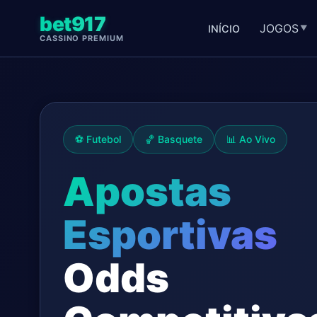
bet917
JOGOS
INÍCIO
▼
CASSINO PREMIUM
⚽ Futebol
🏀 Basquete
📊 Ao Vivo
Apostas
Esportivas
Odds