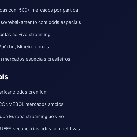
das com 500+ mercados por partida
so/rebaixamento com odds especiais
ostas ao vivo streaming
 Gaúcho, Mineiro e mais
 mercados especiais brasileiros
ais
mericano odds premium
 CONMEBOL mercados amplos
lube Europa streaming ao vivo
UEFA secundárias odds competitivas