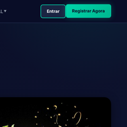
AL
Registrar Agora
Entrar
▼