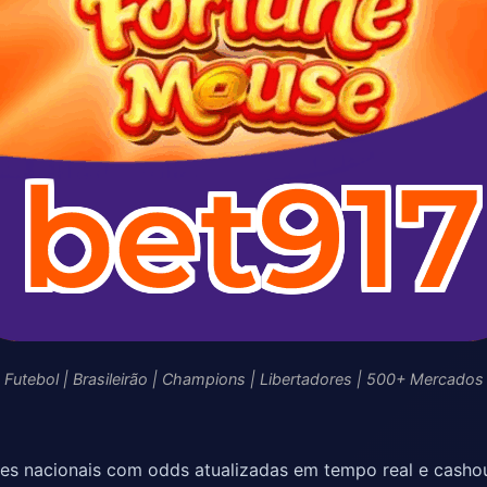
Futebol | Brasileirão | Champions | Libertadores | 500+ Mercados
s nacionais com odds atualizadas em tempo real e cashou