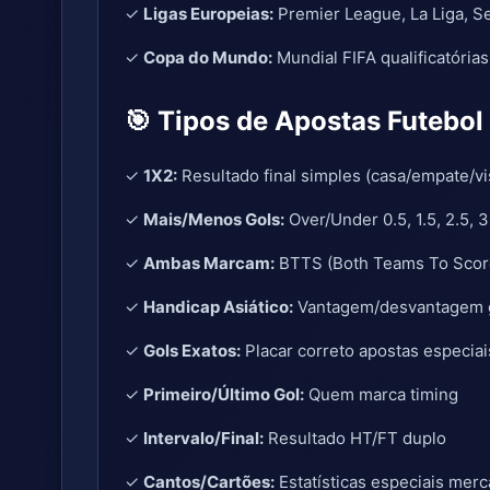
✓
Ligas Europeias:
Premier League, La Liga, Se
✓
Copa do Mundo:
Mundial FIFA qualificatórias
🎯 Tipos de Apostas Futebol
✓
1X2:
Resultado final simples (casa/empate/vi
✓
Mais/Menos Gols:
Over/Under 0.5, 1.5, 2.5, 
✓
Ambas Marcam:
BTTS (Both Teams To Scor
✓
Handicap Asiático:
Vantagem/desvantagem g
✓
Gols Exatos:
Placar correto apostas especiai
✓
Primeiro/Último Gol:
Quem marca timing
✓
Intervalo/Final:
Resultado HT/FT duplo
✓
Cantos/Cartões:
Estatísticas especiais mer