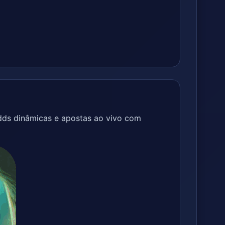
Odds dinâmicas e apostas ao vivo com