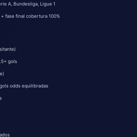
rie A, Bundesliga, Ligue 1
 + fase final cobertura 100%
sitante)
3.5+ gols
e)
ols odds equilibradas
s
cados