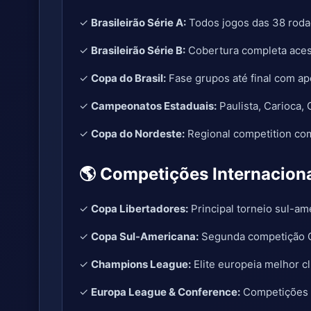
✓
Brasileirão Série A:
Todos jogos das 38 roda
✓
Brasileirão Série B:
Cobertura completa aces
✓
Copa do Brasil:
Fase grupos até final com ap
✓
Campeonatos Estaduais:
Paulista, Carioca,
✓
Copa do Nordeste:
Regional competition com
🌎 Competições Internacion
✓
Copa Libertadores:
Principal torneio sul-a
✓
Copa Sul-Americana:
Segunda competição
✓
Champions League:
Elite europeia melhor c
✓
Europa League & Conference:
Competições 