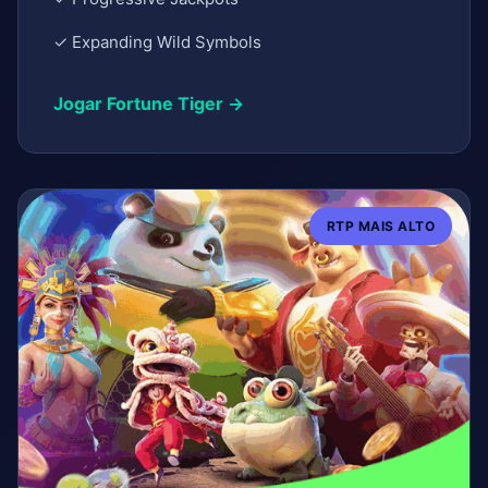
✓ Expanding Wild Symbols
Jogar Fortune Tiger →
RTP MAIS ALTO