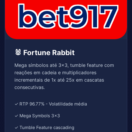
🐰 Fortune Rabbit
Mega símbolos até 3×3, tumble feature com
reações em cadeia e multiplicadores
incrementais de 1x até 25x em cascatas
consecutivas.
✓ RTP 96.77% - Volatilidade média
✓ Mega Symbols 3×3
✓ Tumble Feature cascading