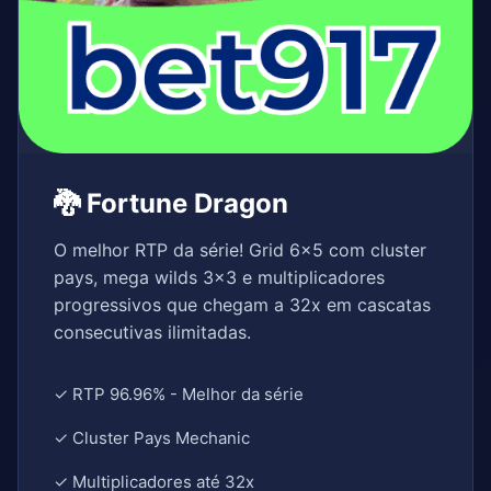
🐉 Fortune Dragon
O melhor RTP da série! Grid 6×5 com cluster
pays, mega wilds 3×3 e multiplicadores
progressivos que chegam a 32x em cascatas
consecutivas ilimitadas.
✓ RTP 96.96% - Melhor da série
✓ Cluster Pays Mechanic
✓ Multiplicadores até 32x