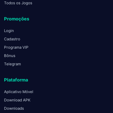
Todos os Jogos
Promoções
Login
Cadastro
Programa VIP
Bônus
Telegram
Plataforma
Aplicativo Móvel
Download APK
Downloads