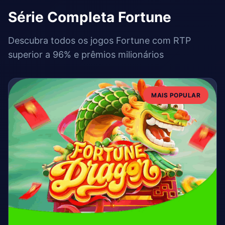
Série Completa Fortune
Descubra todos os jogos Fortune com RTP
superior a 96% e prêmios milionários
MAIS POPULAR