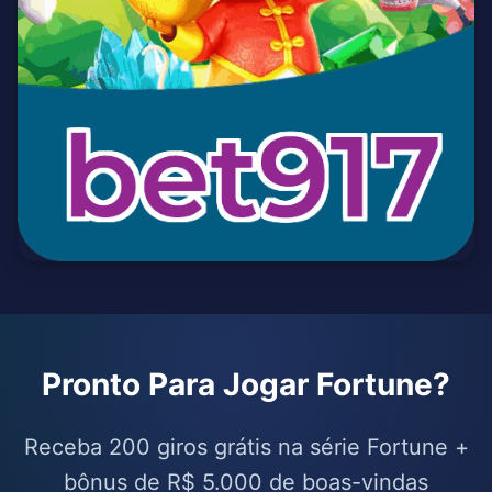
Pronto Para Jogar Fortune?
Receba 200 giros grátis na série Fortune +
bônus de R$ 5.000 de boas-vindas