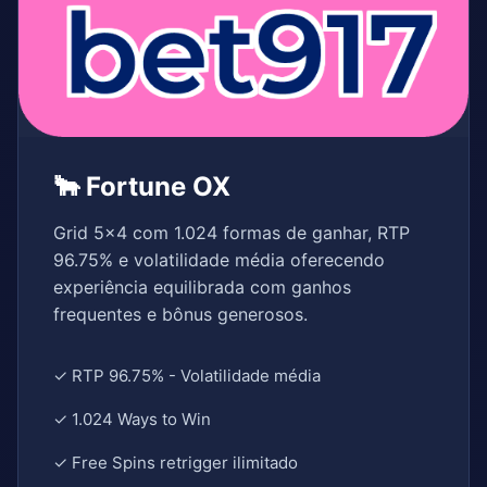
🐂 Fortune OX
Grid 5×4 com 1.024 formas de ganhar, RTP
96.75% e volatilidade média oferecendo
experiência equilibrada com ganhos
frequentes e bônus generosos.
✓ RTP 96.75% - Volatilidade média
✓ 1.024 Ways to Win
✓ Free Spins retrigger ilimitado